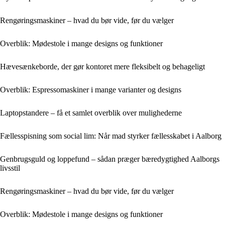
Rengøringsmaskiner – hvad du bør vide, før du vælger
Overblik: Mødestole i mange designs og funktioner
Hævesænkeborde, der gør kontoret mere fleksibelt og behageligt
Overblik: Espressomaskiner i mange varianter og designs
Laptopstandere – få et samlet overblik over mulighederne
Fællesspisning som social lim: Når mad styrker fællesskabet i Aalborg
Genbrugsguld og loppefund – sådan præger bæredygtighed Aalborgs
livsstil
Rengøringsmaskiner – hvad du bør vide, før du vælger
Overblik: Mødestole i mange designs og funktioner