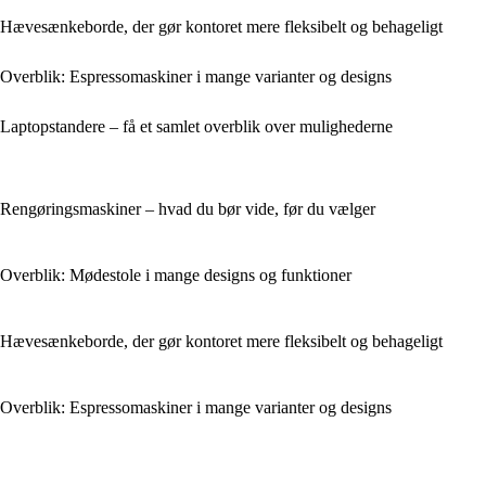
Hævesænkeborde, der gør kontoret mere fleksibelt og behageligt
Overblik: Espressomaskiner i mange varianter og designs
Laptopstandere – få et samlet overblik over mulighederne
Rengøringsmaskiner – hvad du bør vide, før du vælger
Overblik: Mødestole i mange designs og funktioner
Hævesænkeborde, der gør kontoret mere fleksibelt og behageligt
Overblik: Espressomaskiner i mange varianter og designs