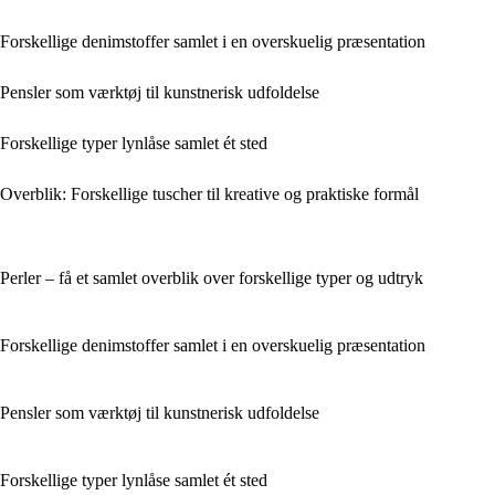
Forskellige denimstoffer samlet i en overskuelig præsentation
Pensler som værktøj til kunstnerisk udfoldelse
Forskellige typer lynlåse samlet ét sted
Overblik: Forskellige tuscher til kreative og praktiske formål
Perler – få et samlet overblik over forskellige typer og udtryk
Forskellige denimstoffer samlet i en overskuelig præsentation
Pensler som værktøj til kunstnerisk udfoldelse
Forskellige typer lynlåse samlet ét sted