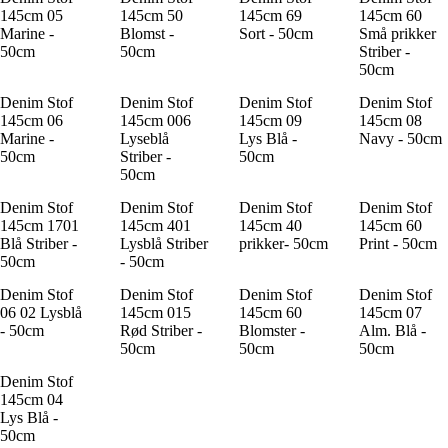
145cm 05
145cm 50
145cm 69
145cm 60
Marine -
Blomst -
Sort - 50cm
Små prikker
50cm
50cm
Striber -
50cm
Denim Stof
Denim Stof
Denim Stof
Denim Stof
145cm 06
145cm 006
145cm 09
145cm 08
Marine -
Lyseblå
Lys Blå -
Navy - 50cm
50cm
Striber -
50cm
50cm
Denim Stof
Denim Stof
Denim Stof
Denim Stof
145cm 1701
145cm 401
145cm 40
145cm 60
Blå Striber -
Lysblå Striber
prikker- 50cm
Print - 50cm
50cm
- 50cm
Denim Stof
Denim Stof
Denim Stof
Denim Stof
06 02 Lysblå
145cm 015
145cm 60
145cm 07
- 50cm
Rød Striber -
Blomster -
Alm. Blå -
50cm
50cm
50cm
Denim Stof
145cm 04
Lys Blå -
50cm